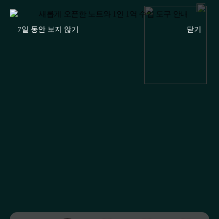
7일 동안 보지 않기
닫기